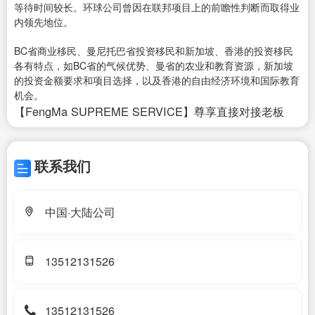
等待时间较长。环球公司曾因在联邦项目上的前瞻性判断而取得业
内领先地位。
BC省商业移民、曼尼托巴省投资移民和新加坡、香港的投资移民
各有特点，如BC省的气候优势、曼省的农业和教育资源，新加坡
的投资金额要求和项目选择，以及香港的自由经济环境和国际教育
机会。
【FengMa SUPREME SERVICE】尊享直接对接老板
联系我们
中国·大陆公司
13512131526
13512131526