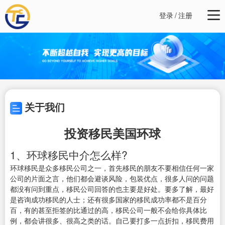
登录
/
注册
关于我们
投资移民美国环球
1、环球移民中介怎么样?
环球移民是众多移民公司之一，首先移民的朋友不要相信任何一家
公司的片面之言，他们都会避谈风险，包装优点，很多人问的问题
都没有问到重点，移民公司回答的也主要是好处。要多了解，最好
是咨询成功移民的人士；还有很多国家的移民成功率都不是百分
百，有的甚至拒签的比通过的高，移民公司一般不会给你具体比
例，都会讲很多、很高之类的话。自己要打多一点折扣，移民费用