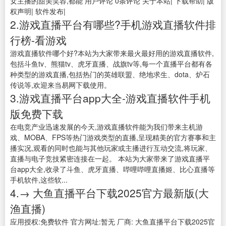
女主播的甜美笑容,都能 用户评论 0条评论 关于本站| 下载帮助| 版
权声明| 软件发布|
2.游戏直播平台有哪些?手机游戏直播软件排
行榜-看游戏
游戏直播软件哪个好?本站为大家带来最火最好用的游戏直播软件,
包括斗鱼tv、熊猫tv、虎牙直播、战旗tv等,每一个直播平台都有各
种类型的游戏直播,包括热门的英雄联盟、绝地求生、dota、炉石
传说等,欢迎来当易网下载使用。
3.游戏直播平台app大全-游戏直播软件手机
版免费下载
在电竞产业迅速发展的今天,游戏直播软件能为我们带来主机游
戏、MOBA、FPS等热门游戏类型的直播,呈现精美的官方赛事和主
播实况,观看的同时也能与其他玩家或主播进行互动交流,将玩家、
直播与电子竞技紧密连接在一起。 本站为大家带来了游戏直播平
台app大全,收录了斗鱼、虎牙直播、哔哩哔哩直播姬、比心直播等
手机软件,这些软...
4.→ 大鱼直播平台下载2025官方最新版(大
渔直播)
应用授权:免费软件 官方网址:暂无 厂商: 大鱼直播平台下载2025官