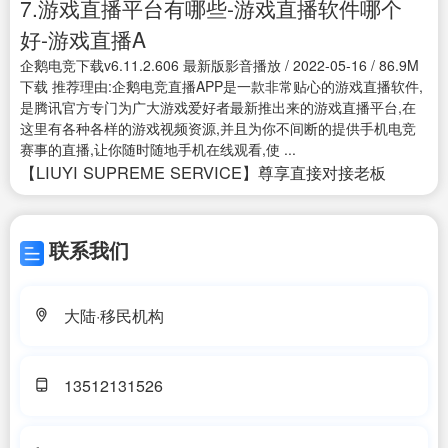
7.游戏直播平台有哪些-游戏直播软件哪个
好-游戏直播A
企鹅电竞下载v6.11.2.606 最新版影音播放 / 2022-05-16 / 86.9M
下载 推荐理由:企鹅电竞直播APP是一款非常贴心的游戏直播软件,
是腾讯官方专门为广大游戏爱好者最新推出来的游戏直播平台,在
这里有各种各样的游戏视频资源,并且为你不间断的提供手机电竞
赛事的直播,让你随时随地手机在线观看,使 ...
【LIUYI SUPREME SERVICE】尊享直接对接老板
联系我们
大陆·移民机构
13512131526