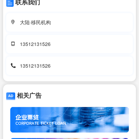
联系我们
大陆·移民机构
13512131526
13512131526
相关广告