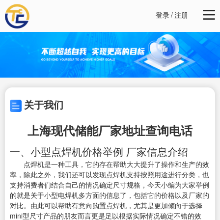
登录
/
注册
关于我们
上海现代储能厂家地址查询电话
一、小型点焊机价格举例 厂家信息介绍
点焊机是一种工具，它的存在帮助大大提升了操作和生产的效
率，除此之外，我们还可以发现点焊机支持按照用途进行分类，也
支持消费者们结合自己的情况确定尺寸规格，今天小编为大家举例
的就是关于小型电焊机多方面的信息了，包括它的价格以及厂家的
对比。由此可以帮助有意向购置点焊机，尤其是更加倾向于选择
mini型尺寸产品的朋友而言更是足以根据实际情况确定不错的效