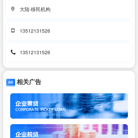
大陆·移民机构
13512131526
13512131526
相关广告