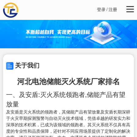
登录
/
注册
关于我们
河北电池储能灭火系统厂家排名
一、及安盾:灭火系统领跑者,储能产品有望
放量
及安盾是灭火系统的领跑者，其储能产品有望放量及安盾长期深耕
于火灾早期探测预警与自动灭火技术领域，凭借卓越的研发实力和
深厚的技术积累，已成为该领域的领跑者。其灭火系统不仅具有高
度的专业性和品质保障，还针对不同应用场景提供了定制化的解决