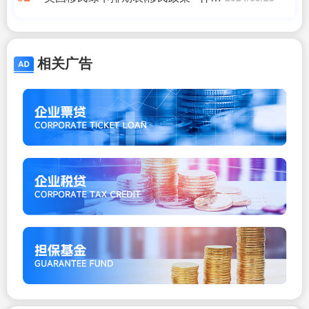
是绿卡排期,美国移民
相关广告