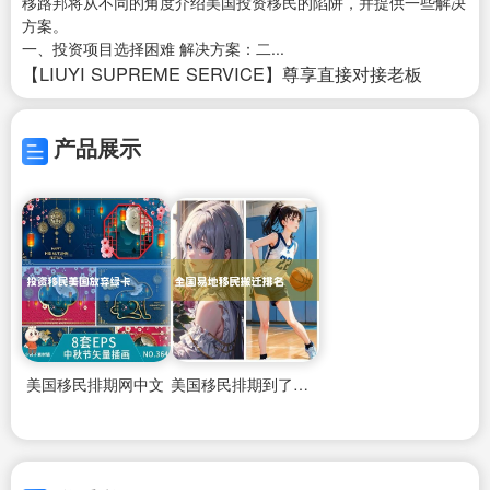
移路邦将从不同的角度介绍美国投资移民的陷阱，并提供一些解决
方案。
一、投资项目选择困难 解决方案：二...
【LIUYI SUPREME SERVICE】尊享直接对接老板
产品展示
美国移民排期网中文
美国移民排期到了需要准备什么