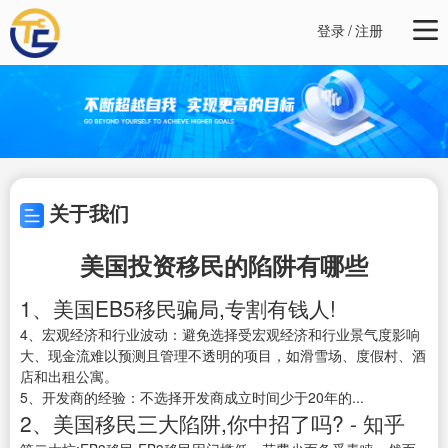
登录
/
注册
关于我们
美国投资移民的陷阱有哪些
1、美国EB5移民骗局,专割有钱人!
4、宏观经济和行业波动：避免选择受宏观经济和行业景气度影响
大、现金流难以预测且管理不透明的项目，如滑雪场、度假村、酒
店和出租公寓。
5、开发商的经验：不选择开发商成立时间少于20年的...
2、美国移民三大陷阱,你中招了吗? - 知乎