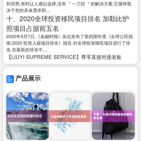
和劣势,有时让人难以选择.没有 ＂一刀切 ＂的解决方案,它最终取
决于您的具体需求和...
十、2020全球投资移民项目排名 加勒比护
照项目占据前五名
2020年9月7日,《金融时报》杂志发布了第四期年度《全球公民指
南:2020 投资入籍项目排名》报告.对全球投资移民项目进行了排
名.在最新的排名中,...
【LIUYI SUPREME SERVICE】尊享直接对接老板
产品展示