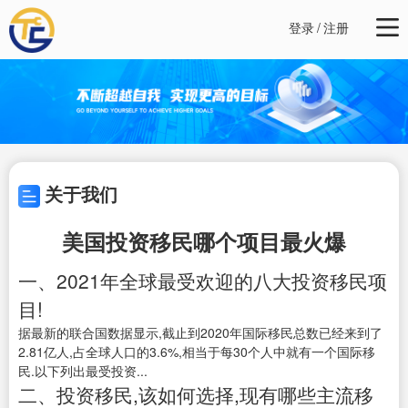
登录
/
注册
关于我们
美国投资移民哪个项目最火爆
一、2021年全球最受欢迎的八大投资移民项
目!
据最新的联合国数据显示,截止到2020年国际移民总数已经来到了
2.81亿人,占全球人口的3.6%,相当于每30个人中就有一个国际移
民.以下列出最受投资...
二、投资移民,该如何选择,现有哪些主流移