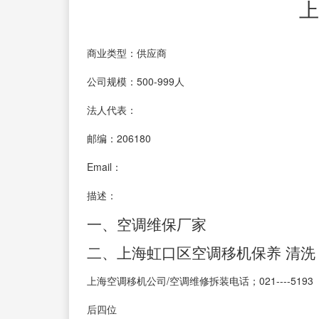
上
商业类型：供应商
公司规模：500-999人
法人代表：
邮编：206180
Email：
描述：
一、空调维保厂家
二、上海虹口区空调移机保养 清洗
上海空调移机公司/空调维修拆装电话；021----5193
后四位