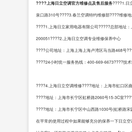
????上海日立空调官方维修点及售后服务
????1
泉口路310号????3.春兰空调特约维修部????维修
????1.上海日立家用电器有限公司?????总部地址：上海
200051????2.上海日立空调专业维修保养中心
????公司地址：上海上海上海卢湾区马当路468号????
????24小时统一服务热线：400-669-6673????技术
????4.上海日立空调维修????地址：上海市虹口区曲阳
????地址：上海市长宁区虹桥路2060号15-3C室?
????地址：上海市长宁区中山西路1030号(虹桥路宋
在平常的使用过程中如果能够充分的保养一下日立空调