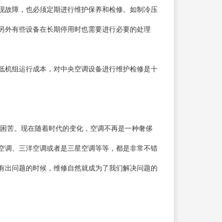
现故障，也必须定期进行维护保养和检修。如制冷压
另外有些设备在长期停用时也需要进行必要的处理
低机组运行成本，对中央空调设备进行维护检修是十
的困苦。现在随着时代的变化，空调不再是一种奢侈
空调、三洋空调或者是三星空调等等，都是非常不错
有出问题的时候，维修自然就成为了我们解决问题的