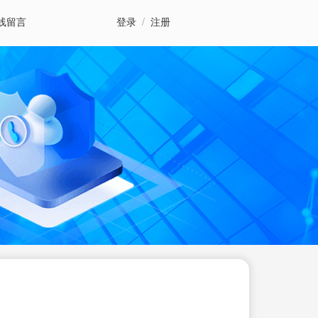
线留言
登录
/
注册