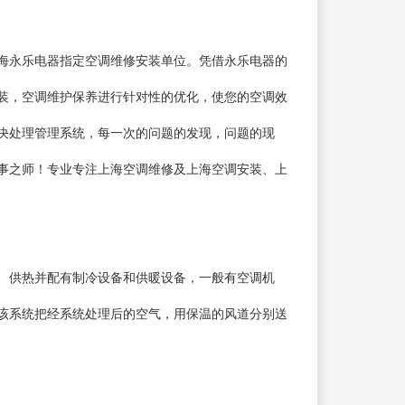
海永乐电器指定空调维修安装单位。凭借永乐电器的
装，空调维护保养进行针对性的优化，使您的空调效
决处理管理系统，每一次的问题的发现，问题的现
事之师！专业专注上海空调维修及上海空调安装、上
、供热并配有制冷设备和供暖设备，一般有空调机
该系统把经系统处理后的空气，用保温的风道分别送