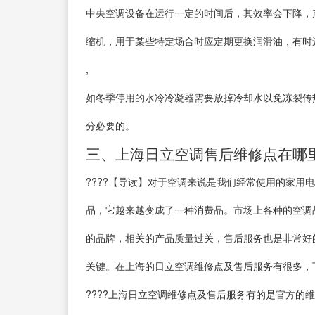
中央空调设备在运行一定的时间后，其效率会下降，
缩机，用于某些特定场合时应定期更换润滑油，有时
,
如冬季停用的水冷冷凝器需要放掉冷却水以免冻裂传
分必要的。
三、上海日立空调售后维修点在哪
????【导读】对于空调来说是我们经常使用的家
品，它越来越变成了一种消费品。市场上各种的空调
的品牌，相关的产品质量过关，售后服务也是非常好
关键。在上海的日立空调维修点及售后服务有很多，
????上海日立空调维修点及售后服务有的是官方的