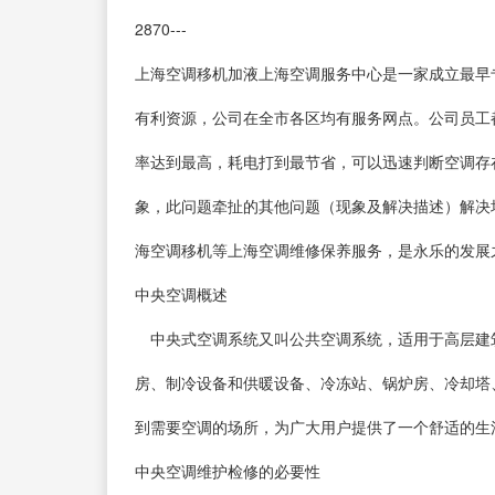
2870---
上海空调移机加液上海空调服务中心是一家成立最早
有利资源，公司在全市各区均有服务网点。公司员工
率达到最高，耗电打到最节省，可以迅速判断空调存
象，此问题牵扯的其他问题（现象及解决描述）解决
海空调移机等上海空调维修保养服务，是永乐的发展
中央空调概述
中央式空调系统又叫公共空调系统，适用于高层建
房、制冷设备和供暖设备、冷冻站、锅炉房、冷却塔
到需要空调的场所，为广大用户提供了一个舒适的生
中央空调维护检修的必要性