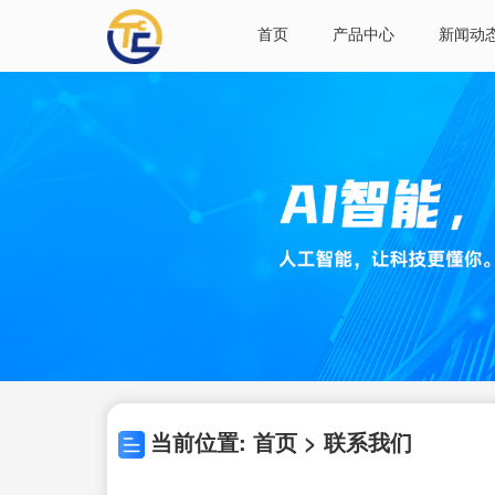
首页
产品中心
新闻动
当前位置: 首页 > 联系我们