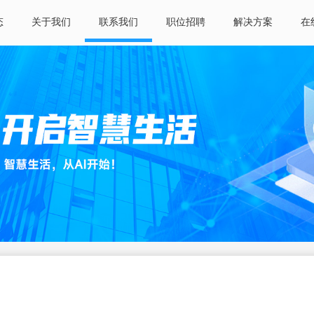
态
关于我们
联系我们
职位招聘
解决方案
在