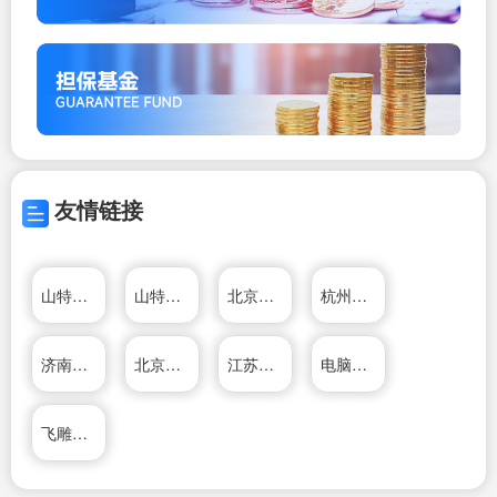
友情链接
山特电子（深圳）有限公司
山特电子（深圳）有限公司
北京家电维修网
杭州鸿雁电器有限公司
济南鑫泰液压平台有限公司
北京家电维修网
江苏有线南京分公司
电脑维修知识网
飞雕电器集团有限公司