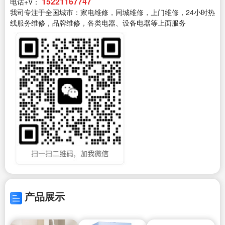
15221167747
电话+V：
我司专注于全国城市：家电维修，同城维修，上门维修，24小时热
线服务维修，品牌维修，各类电器、设备电器等上面服务
产品展示