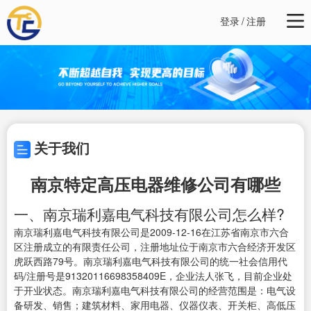
登录
/
注册
关于我们
南京特定高压电器维修公司有哪些
一、南京瑞利嘉电气科技有限公司怎么样?
南京瑞利嘉电气科技有限公司是2009-12-16在江苏省南京市六合
区注册成立的有限责任公司，注册地址位于南京市六合经济开发区
虎跃西路79号。南京瑞利嘉电气科技有限公司的统一社会信用代
码/注册号是91320116698358409E，企业法人张飞，目前企业处
于开业状态。南京瑞利嘉电气科技有限公司的经营范围是：电气设
备研发、销售；建筑材料、家用电器、仪器仪表、开关柜、高低压