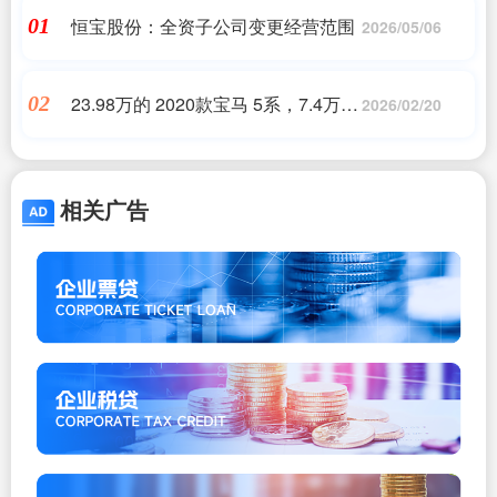
恒宝股份：全资子公司变更经营范围
01
2026/05/06
23.98万的 2020款宝马 5系，7.4万公
02
2026/02/20
里值不值？
相关广告