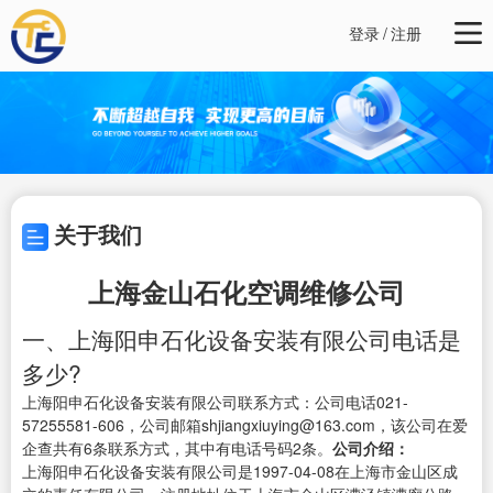
登录
/
注册
关于我们
上海金山石化空调维修公司
一、上海阳申石化设备安装有限公司电话是
多少?
上海阳申石化设备安装有限公司联系方式：公司电话021-
57255581-606，公司邮箱shjiangxiuying@163.com，该公司在爱
企查共有6条联系方式，其中有电话号码2条。
公司介绍：
上海阳申石化设备安装有限公司是1997-04-08在上海市金山区成