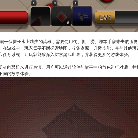
，玩家扮演一位擅长水上功夫的英雄，需要使用钩、抓、捞、炸等手段来击败
。在游戏中，玩家需要不断探索地图，收集资源，升级技能，并与其他玩
和任务系统，让玩家能够深入探索游戏世界，并获得更多的游戏体验。
听者的恐惧来进行表演。用户可以通过软件与故事中的角色进行对话，并
不同的故事体验。