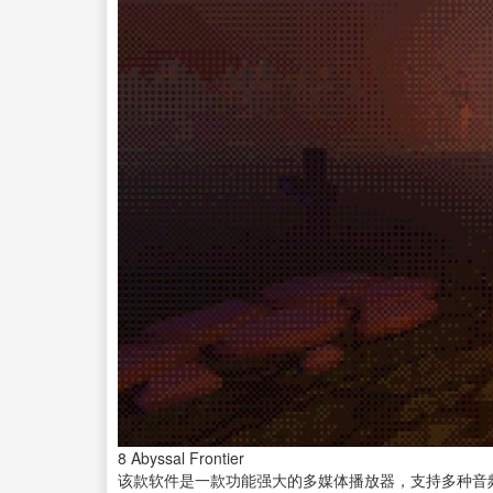
8
Abyssal Frontier
该款软件是一款功能强大的多媒体播放器，支持多种音