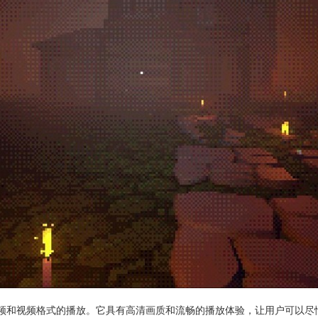
频和视频格式的播放。它具有高清画质和流畅的播放体验，让用户可以尽