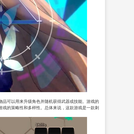
物品可以用来升级角色并随机获得武器或技能。游戏的
游戏的策略性和多样性。总体来说，这款游戏是一款刺