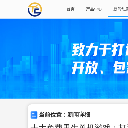
首页
产品中心
新闻动
当前位置：新闻详细
十大免费男生单机游戏：打