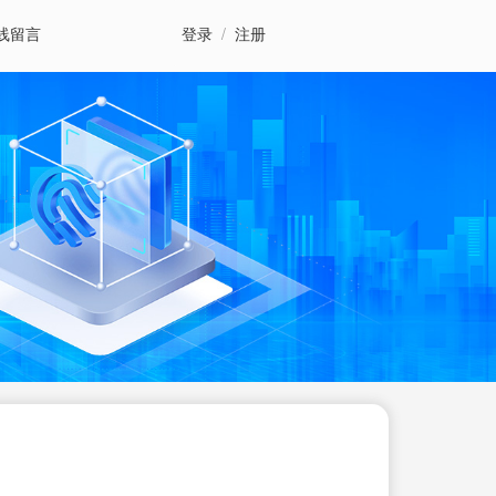
线留言
登录
/
注册