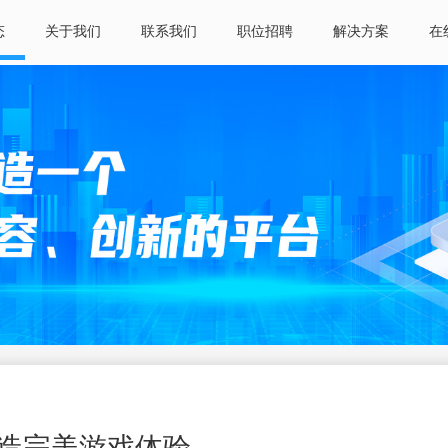
态
关于我们
联系我们
职位招聘
解决方案
在
造完美游戏体验