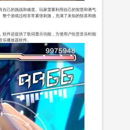
有自己的挑战和难度。玩家需要利用自己的智慧和勇气
。整个游戏过程非常紧张刺激，充满了未知的惊喜和挑
，软件还提供了歌词显示功能，方便用户欣赏音乐时能
音乐播放器软件。