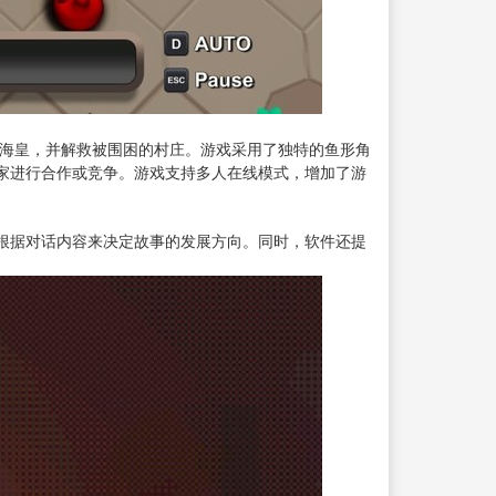
怪兽海皇，并解救被围困的村庄。游戏采用了独特的鱼形角
家进行合作或竞争。游戏支持多人在线模式，增加了游
根据对话内容来决定故事的发展方向。同时，软件还提