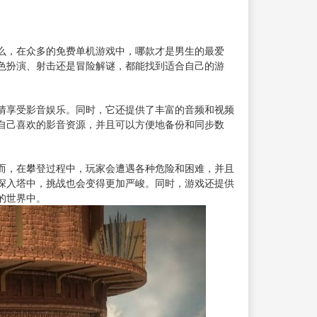
么，在众多的免费单机游戏中，哪款才是男生的最爱
色扮演、射击还是冒险解谜，都能找到适合自己的游
情享受影音娱乐。同时，它还提供了丰富的音频和
视频
自己喜欢的影音资源，并且可以方便地备份和同步数
而，在攀登过程中，玩家会遭遇各种危险和困难，并且
深入塔中，挑战也会变得更加严峻。同时，游戏还提供
的世界中。