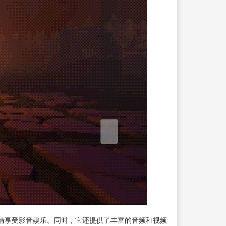
情享受影音娱乐。同时，它还提供了丰富的音频和视频