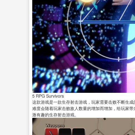
5
RPG Survivors
这款游戏是一款生存射击游戏，玩家需要击败不断生成
难度会随着玩家击败敌人数量的增加而增加，给玩家带
激有趣的生存射击游戏。