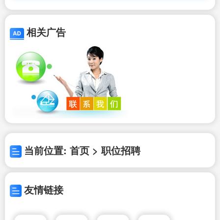
少)
相关广告
当前位置: 首页 > 职位招聘
友情链接