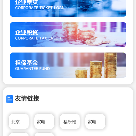
友情链接
北京家电维修网
家电维修资料网
福乐维
家电维修资料网