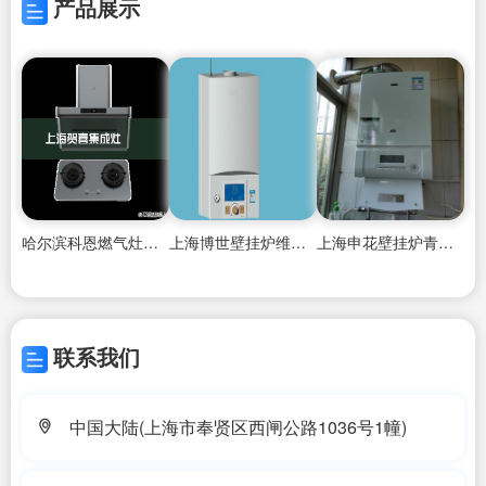
产品展示
哈尔滨科恩燃气灶售后维修中心
上海博世壁挂炉维修售后服务中心,
上海申花壁挂炉青海西宁维修网站,
联系我们
中国大陆(上海市奉贤区西闸公路1036号1幢)