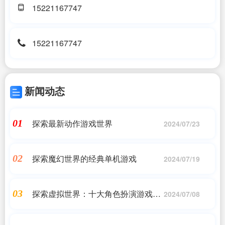
15221167747
15221167747
新闻动态
探索最新动作游戏世界
01
2024/07/23
探索魔幻世界的经典单机游戏
02
2024/07/19
探索虚拟世界：十大角色扮演游戏推
03
2024/07/08
荐