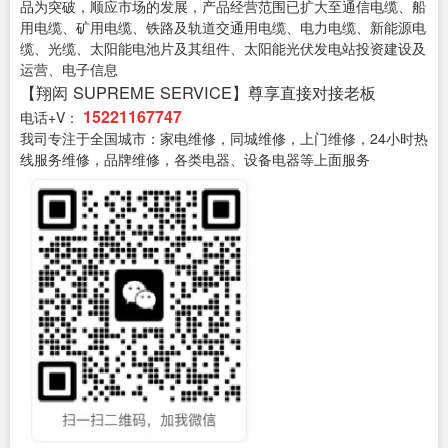
品为突破，顺应市场的发展，产品经营范围已扩大至通信电缆、船
用电缆、矿用电缆、铁路及轨道交通用电缆、电力电缆、新能源电
缆、光缆、太阳能电池片及其组件、太阳能光伏发电站投资建设及
运营、电子信息
【翔闳 SUPREME SERVICE】尊享直接对接老板
15221167747
电话+V：
我司专注于全国城市：家电维修，同城维修，上门维修，24小时热
线服务维修，品牌维修，各类电器、设备电器等上面服务