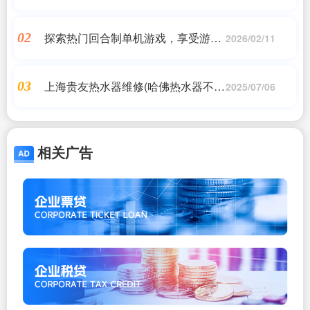
机上门维修多少钱?)
探索热门回合制单机游戏，享受游戏
02
2026/02/11
乐趣
上海贵友热水器维修(哈佛热水器不出
03
2025/07/06
热水,上海热水器维修)
相关广告