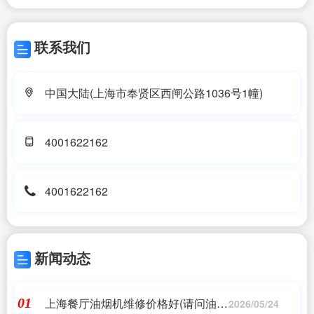
联系我们
中国大陆(上海市奉贤区西闸公路1036号1幢)
4001622162
4001622162
新闻动态
上海餐厅油烟机维修价格好(请问油烟
01
2026/05/24