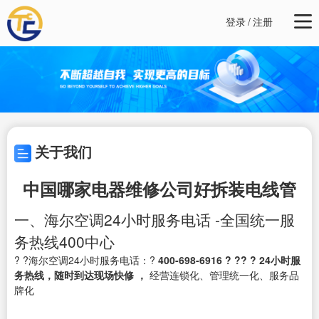
登录
/
注册
关于我们
中国哪家电器维修公司好拆装电线管
一、海尔空调24小时服务电话 -全国统一服
务热线400中心
? ?海尔空调24小时服务电话：?
400-698-6916
?
?? ?
24小时服
务热线，随时到达现场快修
，
经营连锁化、管理统一化、服务品
牌化