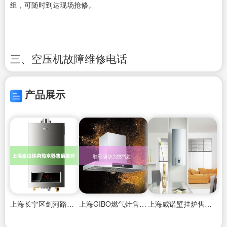
组，可随时到达现场抢修。
三、空压机故障维修电话
产品展示
上海长宁区剑河路热水器维修公司地址查询
上海GIBO燃气灶售后维修中心
上海威诺壁挂炉售后维修电话,