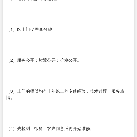
（1）区上门仅需30分钟
（2）服务公开；故障公开；价格公开。
（3）上门的师傅均有十年以上的专修经验，技术过硬，服务热
情。
（4）先检测，报价，客户同意后再开始维修。