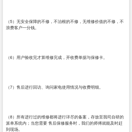
（5）无安全保障的不修，不治根的不修，无维修价值的不修，不
浪费客户一分钱。
（6）用户验收完才算维修完成，开收费单据与保修卡。
（7）售后进行回访、询问家电使用情况与收费明细。
（8）所有进行过的维修都将进行详尽的备案，存放至我司自研的
派单系统内；当您需要 售后保修服务时，我们的师傅就能及时赶
到现场。