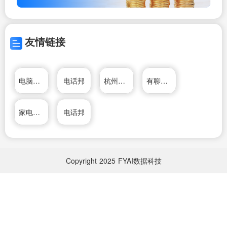
友情链接
电脑维修技术网
电话邦
杭州松井电器有限公司
有聊电话
家电维修资料网
电话邦
Copyright
2025
FYAI数据科技