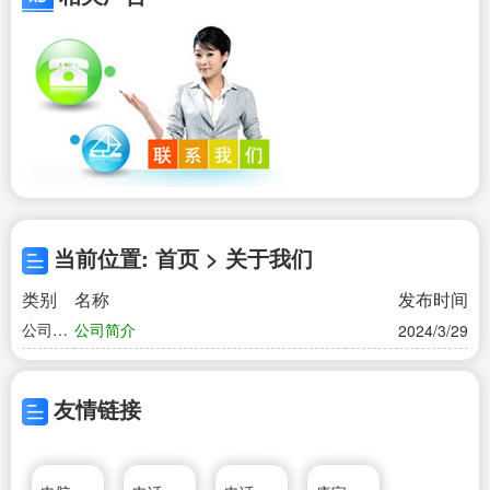
当前位置: 首页 > 关于我们
类别
名称
发布时间
公司简
公司简介
2024/3/29
介
友情链接