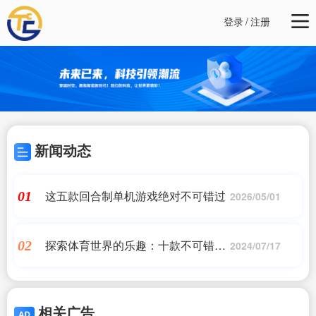
登录
/
注册
新闻动态
这五款回合制单机游戏绝对不可错过
01
2026/05/01
探索体育世界的乐趣：十款不可错过
02
2024/07/17
的单机游戏
相关广告