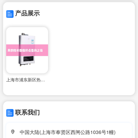
产品展示
上海市浦东新区热水器维修
联系我们
中国大陆(上海市奉贤区西闸公路1036号1幢)