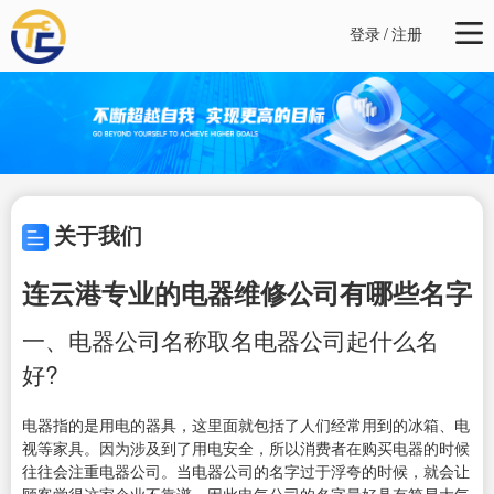
登录
/
注册
关于我们
连云港专业的电器维修公司有哪些名字
一、电器公司名称取名电器公司起什么名
好?
电器指的是用电的器具，这里面就包括了人们经常用到的冰箱、电
视等家具。因为涉及到了用电安全，所以消费者在购买电器的时候
往往会注重电器公司。当电器公司的名字过于浮夸的时候，就会让