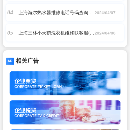
上海海尔热水器维修电话号码查询
04
2024/04/07
(abb售后维修电话多少)
上海三林小天鹅洗衣机维修联客服(上
05
2024/04/06
海小天鹅洗衣机售后维修电话)
相关广告