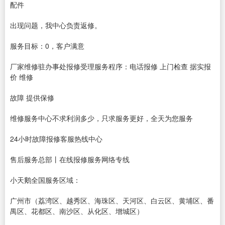
配件
出现问题，我中心负责返修。
服务目标：0，客户满意
厂家维修驻办事处报修受理服务程序：电话报修 上门检查 据实报
价 维修
故障 提供保修
维修服务中心不求利润多少，只求服务更好，全天为您服务
24小时故障报修客服热线中心
售后服务总部丨在线报修服务网络专线
小天鹅全国服务区域：
广州市（荔湾区、越秀区、海珠区、天河区、白云区、黄埔区、番
禺区、花都区、南沙区、从化区、增城区）