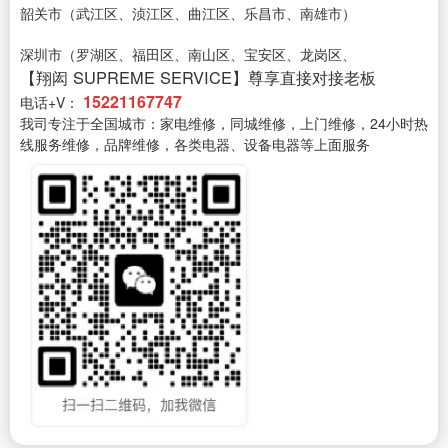
韶关市（武江区、浈江区、曲江区、乐昌市、南雄市）
深圳市（罗湖区、福田区、南山区、宝安区、龙岗区、
【翔闳 SUPREME SERVICE】尊享直接对接老板
15221167747
电话+V：
我司专注于全国城市：家电维修，同城维修，上门维修，24小时热
线服务维修，品牌维修，各类电器、设备电器等上面服务