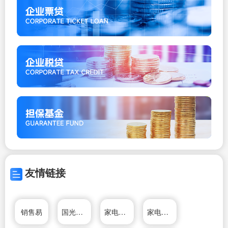
友情链接
销售易
国光电器股份有限公司
家电维修资料网
家电维修资料网