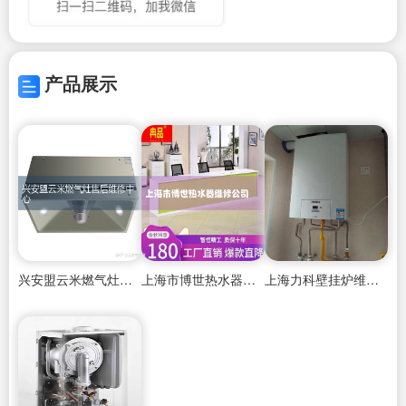
产品展示
兴安盟云米燃气灶售后维修中心
上海市博世热水器维修公司
上海力科壁挂炉维修售后电话,