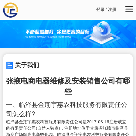
登录
/
注册
关于我们
张掖电商电器维修及安装销售公司有哪
些
一、临泽县金翔宇惠农科技服务有限责任公
司怎么样?
临泽县金翔宇惠农科技服务有限责任公司是2017-06-19注册成立
的有限责任公司(自然人独资)，注册地址位于甘肃省张掖市临泽县
浙商广场颐高电商孵化园。临泽县金翔宇惠农科技服务有限责任公