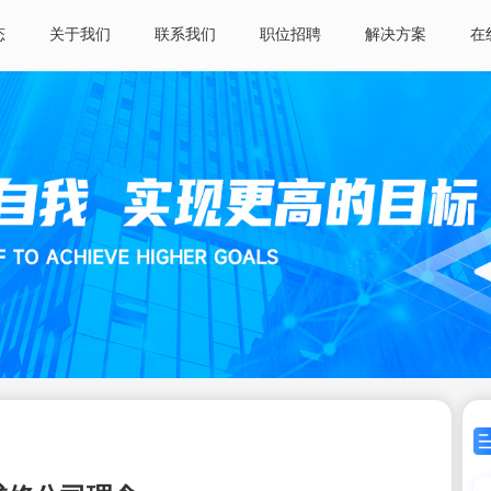
态
关于我们
联系我们
职位招聘
解决方案
在