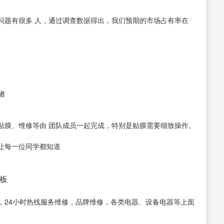
题有很多 人，通过调查数据得出，我们预期的市场占有率在
者
膜、维修等由 团队成员一起完成，特别是贴膜需要细致操作。
让每一位同学都知道
老板
，24小时热线服务维修，品牌维修，各类电器、设备电器等上面