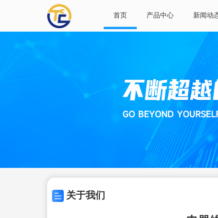
首页
产品中心
新闻动
关于我们