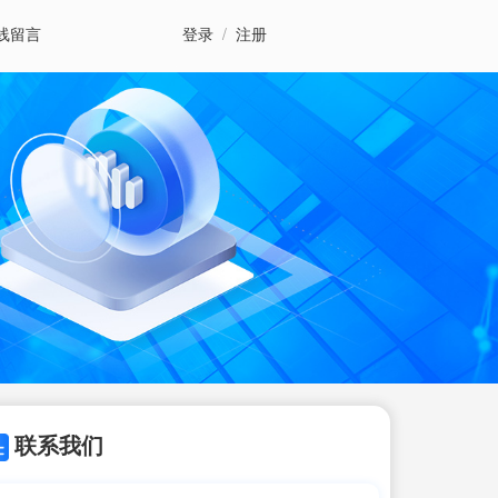
线留言
登录
/
注册
联系我们