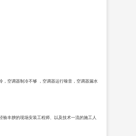
冷，空调器制冷不够 ，空调器运行噪音，空调器漏水
经验丰腴的现场安装工程师、以及技术一流的施工人