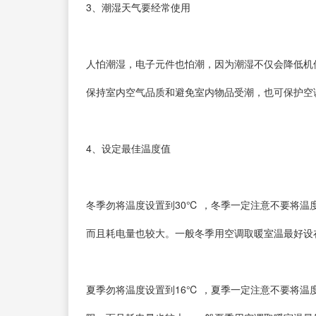
3、潮湿天气要经常使用
人怕潮湿，电子元件也怕潮，因为潮湿不仅会降低机
保持室内空气品质和避免室内物品受潮，也可保护空
4、设定最佳温度值
冬季勿将温度设置到30℃ ，冬季一定注意不要将
而且耗电量也较大。一般冬季用空调取暖室温最好设在1
夏季勿将温度设置到16℃ ，夏季一定注意不要将