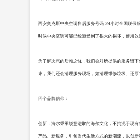
西安奥克斯中央空调售后服务号码-24小时全国联
时候中央空调可能已经遭受到了很大的损坏，使用效
为了解决您的后顾之忧，我们会对所提供的服务留下
束，我们还会清理服务现场，如清理维修垃圾、还原
四个品牌信仰：
创新：海尔秉承锐意进取的海尔文化，不拘泥于现有
产品、新服务，引领当代生活方式的新潮流，以创新