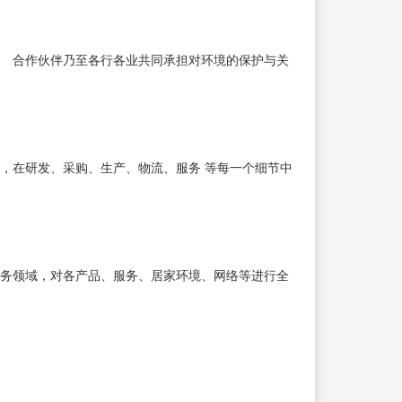
、 合作伙伴乃至各行各业共同承担对环境的保护与关
，在研发、采购、生产、物流、服务 等每一个细节中
业务领域，对各产品、服务、居家环境、网络等进行全