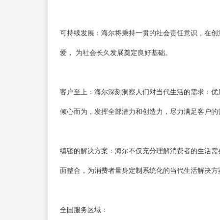
可持续发展：海尔将秉持一贯的社会责任意识，在创
爱， 为社会长久发展奠定良好基础。
客户至上：海尔深刻洞察人们对当代生活的需求：优
倾心而为，发挥全部潜力和创造力，尽力满足客户的
缜密的解决方案：海尔不仅充分理解消费者的生活需
面整合，为消费者量身定制系统化的当代生活解决方
全国服务区域：