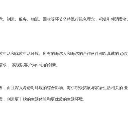
意、制造、服务、物流、回收等环节坚持践行绿色理念，积极引领消费者
质生活和优质生活环境。所有的海尔人和海尔的合作伙伴都以真诚的 态度
需求， 实现以客户为中心的创新。
要，而且深入考虑对环境的综合影响。海尔积极拓展与家居生活相关的 
案，创造更丰腴的生活体验和更优质的生活环境。