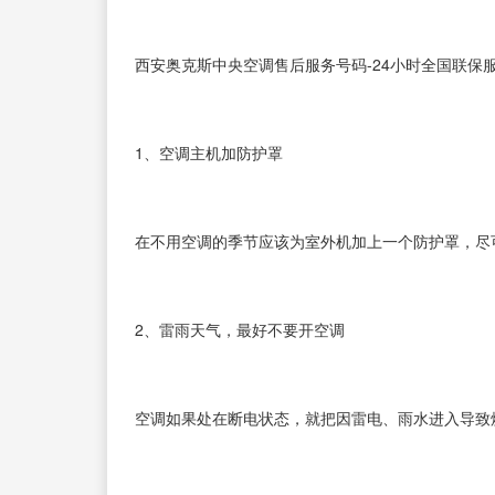
西安奥克斯中央空调售后服务号码-24小时全国联保
1、空调主机加防护罩
在不用空调的季节应该为室外机加上一个防护罩，尽
2、雷雨天气，最好不要开空调
空调如果处在断电状态，就把因雷电、雨水进入导致