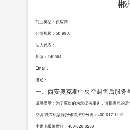
郴
商业类型：供应商
公司规模：50-99人
法人代表：
邮编：140554
Email：
描述：
一、西安奥克斯中央空调售后服务号
温馨提示：为了更好的为您提供服务，请根据您的需
空调/洗衣机故障报修请拨打号码：400-017-1110
小家电报修拨打：400-826-8268