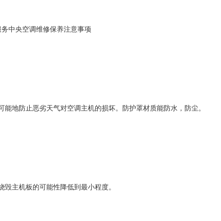
服务中央空调维修保养注意事项
可能地防止恶劣天气对空调主机的损坏。防护罩材质能防水，防尘。
烧毁主机板的可能性降低到最小程度。