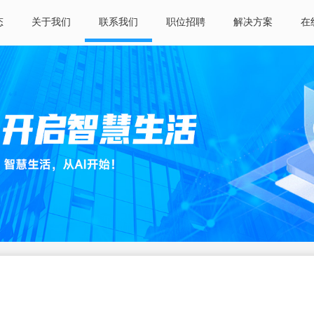
态
关于我们
联系我们
职位招聘
解决方案
在