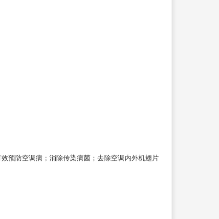
有效预防空调病；消除传染病菌；去除空调内外机翅片