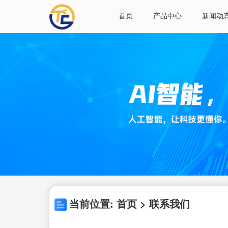
首页
产品中心
新闻动
当前位置: 首页 > 联系我们