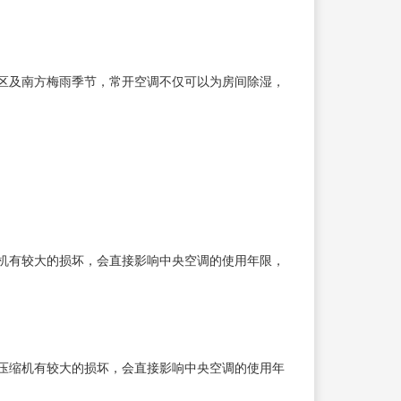
区及南方梅雨季节，常开空调不仅可以为房间除湿，
缩机有较大的损坏，会直接影响中央空调的使用年限，
对压缩机有较大的损坏，会直接影响中央空调的使用年