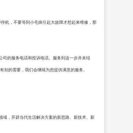
即停机，不要等到小毛病引起大故障才想起来维修，那
公司的服务电话和投诉电话。服务到这一步并未结
还有别的需要，我们会继续为您提供满意的服务。
领域，开辟当代生活解决方案的新思路、新技术、新