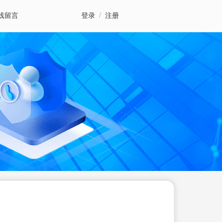
线留言
登录
/
注册