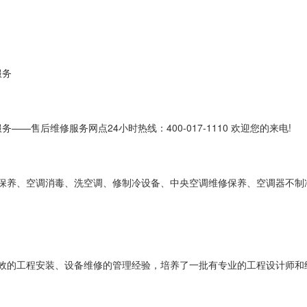
服务
—售后维修服务网点24小时热线：400-017-1110 欢迎您的来电!
保养、空调消毒、洗空调、修制冷设备、中央空调维修保养、空调器不制
效的工程安装、设备维修的管理经验，培养了一批有专业的工程设计师和