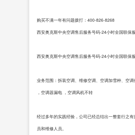
购买不满一年有问题拨打：400-826-8268
西安奥克斯中央空调售后服务号码-24小时全国联保
西安奥克斯中央空调售后服务号码-24小时全国联保服务—
业务范围：拆装空调、维修空调、空调加雪种、空调
，空调器漏电 ，空调风机不转
经过多年的实践经验，公司已经总结出一整套行之有
员和维修人员。