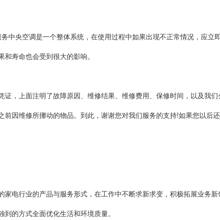
保服务中央空调是一个整体系统，在使用过程中如果出现不正常情况，应立
果和寿命也会受到很大的影响。
凭证，上面注明了故障原因、维修结果、维修费用、保修时间，以及我们
之前因维修所挪动的物品。到此，谢谢您对我们服务的支持!如果您以后
的家电行业的产品与服务形式，在工作中不断求新求变，积极拓展业务新
独到的方式全面优化生活和环境质量。