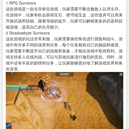
1
RPG Survivors
这款游戏是一款生存射击游戏，玩家需要不断击败敌人以求生存。
在游戏中，玩家有机会获得宝石、硬币或宝盒，这些道具可以用来
升级武器和技能。随着等级的提升，玩家可以解锁更多的武器和技
能选项，提高自己的生存能力。
2
Shadowbyte Survivors
这款游戏的玩法非常刺激，玩家需要操控角色进行冒险和战斗。游
戏中有许多不同的场景和任务，每个任务都有自己的挑战和难度。
玩家需要不断提升自己的技能和装备，才能在游戏中取得胜利。游
戏支持多人在线对战，可以与其他玩家进行激烈的竞技。同时，游
戏中还有丰富的剧情和任务，让玩家能够更好地了解游戏世界和角
色背景。