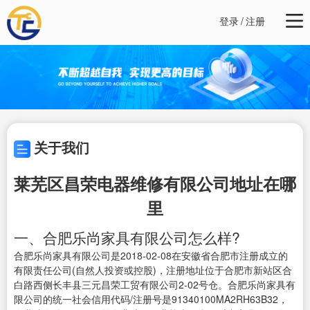
登录
/
注册
关于我们
莱芜区昌荣电器维修有限公司地址在哪
里
一、合肥乐尚家具有限公司怎么样?
合肥乐尚家具有限公司是2018-02-08在安徽省合肥市注册成立的
有限责任公司(自然人投资或控股)，注册地址位于合肥市新站区合
白路西侧长丰县三元昌荣工贸有限公司2-02号仓。合肥乐尚家具有
限公司的统一社会信用代码/注册号是91340100MA2RH63B32，