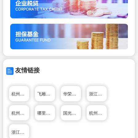
友情链接
杭州鸿雁电器有限公司
飞雕电器集团有限公司
华荣科技股份有限公司
浙江帅丰电器有限公司
杭州松井电器有限公司
哪里有培训网
国光电器股份有限公司
杭州松井电器有限公司
浙江帅丰电器有限公司