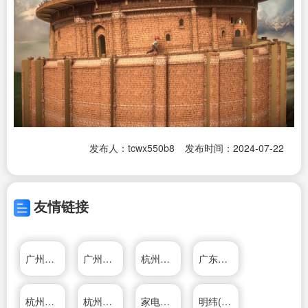
发布人：tcwx550b8
发布时间：2024-07-22
友情链接
广州羊城通有限公司
广州市红日燃具有限公司
杭州松井电器有限公司
广东新宝电器股份有限公司
杭州鸿雁电器有限公司
杭州松井电器有限公司
家电维修
明纬(广州)电子有限公司