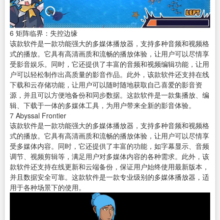
6
矩阵临界：失控边缘
该款软件是一款功能强大的多媒体播放器，支持多种音频和视频格
式的播放。它具有高清画质和流畅的播放体验，让用户可以尽情享
受影音娱乐。同时，它还提供了丰富的音频和视频编辑功能，让用
户可以轻松制作出高质量的影音作品。此外，该款软件还支持在线
下载和云存储功能，让用户可以随时随地获取自己喜爱的影音资
源，并且可以方便地备份和同步数据。这款软件是一款集播放、编
辑、下载于一体的多媒体工具，为用户带来全新的影音体验。
7
Abyssal Frontier
该款软件是一款功能强大的多媒体播放器，支持多种音频和视频格
式的播放。它具有高清画质和流畅的播放体验，让用户可以尽情享
受多媒体内容。同时，它还提供了丰富的功能，如字幕显示、音频
调节、
视频剪辑
等，满足用户对多媒体内容的各种需求。此外，该
款软件还支持在线更新和云端备份，保证用户始终使用最新版本，
并且数据安全可靠。这款软件是一款专业级别的多媒体播放器，适
用于各种场景下的使用。