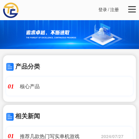
登录
/
注册
产品分类
核心产品
01
相关新闻
推荐几款热门写实单机游戏
01
2024/07/27