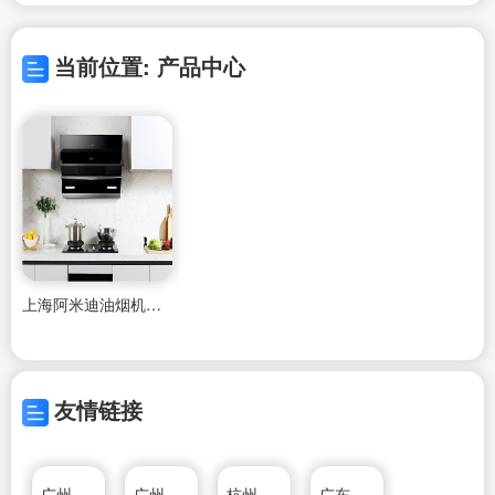
当前位置: 产品中心
上海阿米迪油烟机维修
友情链接
广州羊城通有限公司
广州市红日燃具有限公司
杭州松井电器有限公司
广东新宝电器股份有限公司