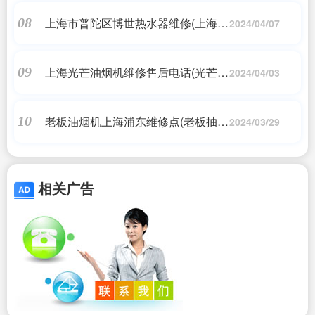
上海市普陀区博世热水器维修(上海博
08
2024/04/07
世热水器维修)
上海光芒油烟机维修售后电话(光芒热
09
2024/04/03
水器售后维修电话丨全国统一24小时
400客服中心)
老板油烟机上海浦东维修点(老板抽油
10
2024/03/29
烟机售后电话)
相关广告