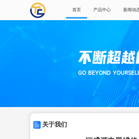
首页
产品中心
新闻动
关于我们