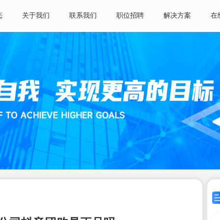
态
关于我们
联系我们
职位招聘
解决方案
在