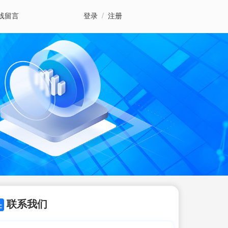
线留言
登录
/
注册
联系我们