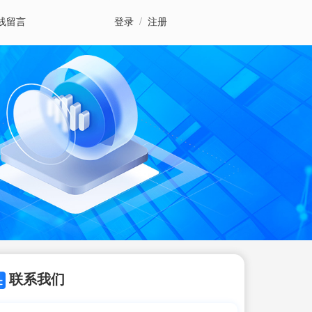
线留言
登录
/
注册
联系我们