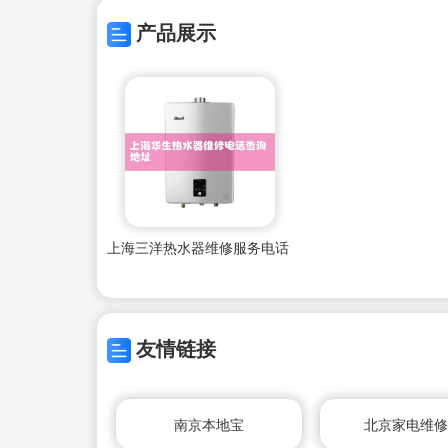
产品展示
上海三洋热水器维修服务电话
友情链接
南京本地宝
北京家电维