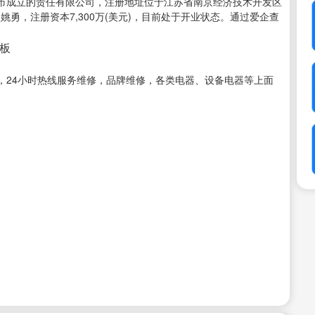
省南京市成立的责任有限公司，注册地址位于江苏省南京经济技术开发区
姚勇，注册资本7,300万(美元)，目前处于开业状态。通过爱企查
老板
，24小时热线服务维修，品牌维修，各类电器、设备电器等上面