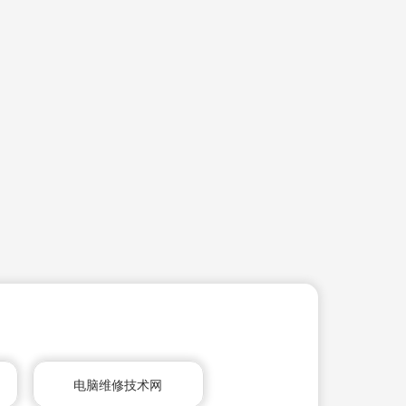
电脑维修技术网