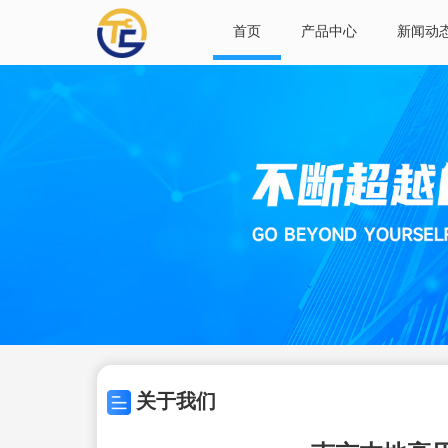
首页
产品中心
新闻动
关于我们