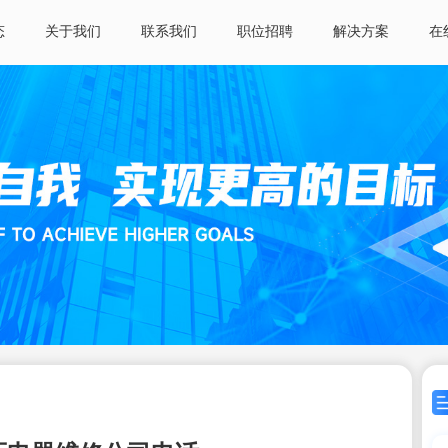
态
关于我们
联系我们
职位招聘
解决方案
在