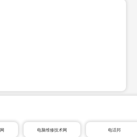
修网
电脑维修技术网
电话邦