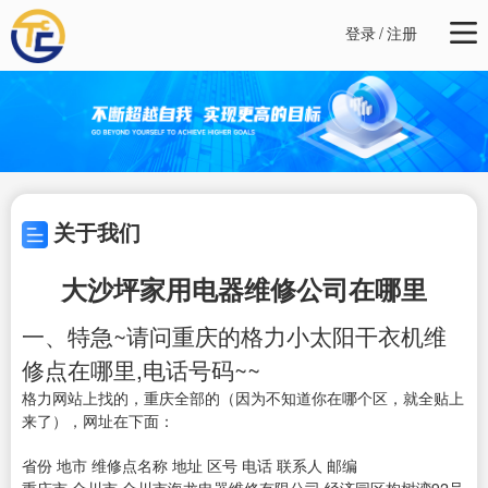
登录
/
注册
关于我们
大沙坪家用电器维修公司在哪里
一、特急~请问重庆的格力小太阳干衣机维
修点在哪里,电话号码~~
格力网站上找的，重庆全部的（因为不知道你在哪个区，就全贴上
来了），网址在下面：
省份 地市 维修点名称 地址 区号 电话 联系人 邮编