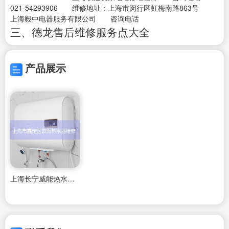
021-54293906 维修地址：上海市闵行区虹梅南路863号
上海毅中电器服务有限公司 咨询电话
三、德龙售后维修服务点大全
产品展示
上海长宁威能热水器维修电话