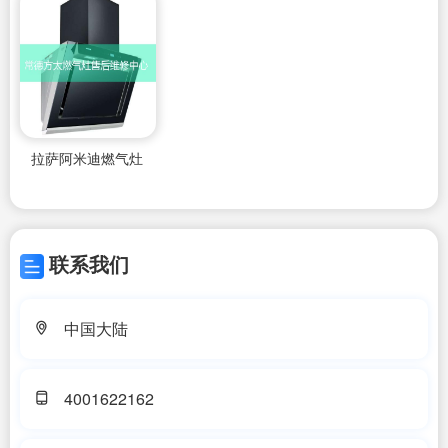
拉萨阿米迪燃气灶
联系我们
中国大陆
4001622162