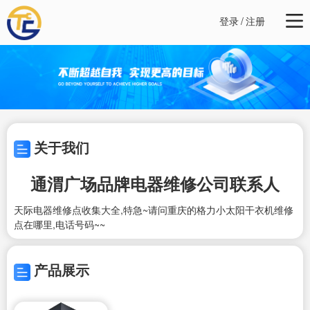
登录
/
注册
关于我们
通渭广场品牌电器维修公司联系人
天际电器维修点收集大全,特急~请问重庆的格力小太阳干衣机维修
点在哪里,电话号码~~
产品展示