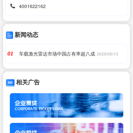
4001622162
新闻动态
车载激光雷达市场中国占有率超八成
01
2025/05/13
相关广告