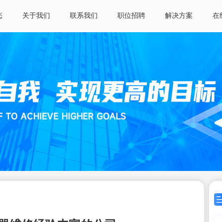
态
关于我们
联系我们
职位招聘
解决方案
在