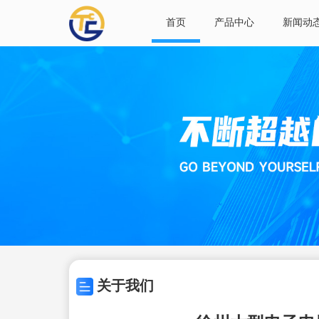
首页
产品中心
新闻动
关于我们