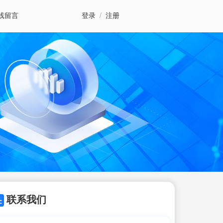
线留言
登录
/
注册
联系我们