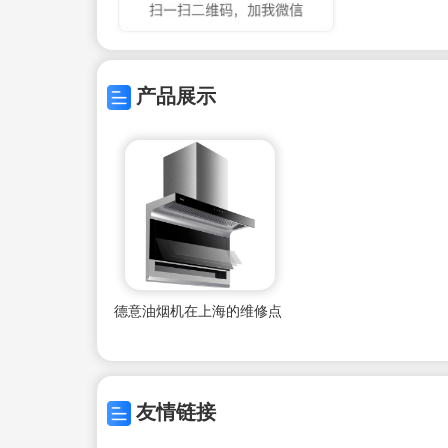
产品展示
德意油烟机在上海的维修点
友情链接