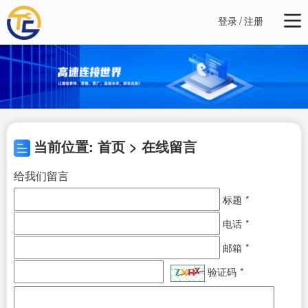
登录
/
注册
当前位置: 首页 > 在线留言
给我们留言
标题
*
电话
*
邮箱
*
验证码
*