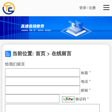
登录
/
注册
当前位置: 首页 > 在线留言
给我们留言
标题
*
电话
*
邮箱
*
验证码
*