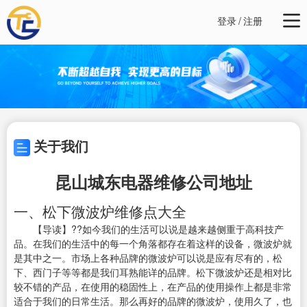
登录
/
注册
关于我们
昆山城东电器维修公司地址
一、松下微波炉维修点大全
【导读】??如今我们的生活可以说是越来越侧重于高科技产
品。在我们的生活中的每一个角落都存在着这样的设备，微波炉就
是其中之一。市场上各种品牌的微波炉可以说是应有尽有的，松
下、西门子等等都是我们耳熟能详的品牌。松下微波炉还是相对比
较不错的产品，在使用的稳固性上，在产品的使用操作上都是非常
适合于我们的日常生活。那么再好的品牌的微波炉，使用久了，也