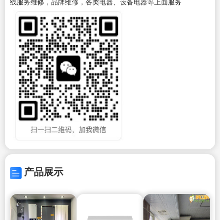
线服务维修，品牌维修，各类电器、设备电器等上面服务
产品展示