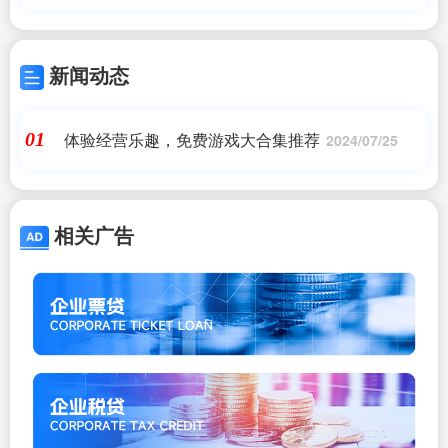
新闻动态
体验经营乐趣，免费游戏大合集推荐
01
2024/07/25
相关广告