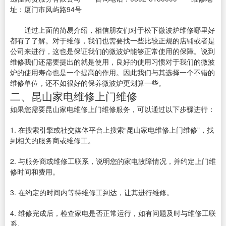
址：厦门市凤屿路94号
通过上面的简易介绍，相信朋友们对于松下微波炉维修哪里好
都有了了解。对于维修，我们也需要找一些比较正规的店铺或者是
公司来进行，这也是保证我们的微波炉能够正常使用的保障。说到
维修我们还需要提出的就是使用，良好的使用习惯对于我们的微波
炉的使用寿命也是一个提高的作用。因此我们与其选择一个不错的
维修单位，还不如很好的保养微波炉更划算一些。
二、昆山家电维修上门维修
如果您需要昆山家电维修上门维修服务，可以通过以下步骤进行：
1. 在搜索引擎或社交媒体平台上搜索“昆山家电维修上门维修”，找
到相关的服务商或维修工。
2. 与服务商或维修工联系，说明您的家电故障情况，并约定上门维
修时间和费用。
3. 在约定的时间内等待维修工到达，让其进行维修。
4. 维修完成后，检查家电是否正常运行，如有问题及时与维修工联
系。