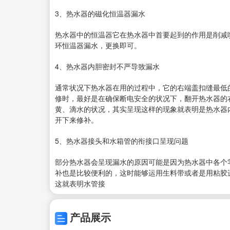
3、热水器的磁化恒温器漏水
热水器中的恒温器它在热水器中首要起到的作用是削减
环恒温器漏水，更换即可。
4、热水器内胆密封不严导致漏水
通常状况下热水器在用的过程中，它的右端盖扣缝最低
修时，最好是在确保断电安全的状况下，翻开热水器的
黄、滴水的状况，其实呈现这样的现象就表明是热水器
开下来修补。
5、热水器接头和水箱管的衔接口呈现问题
部分热水器会呈现漏水的原因可能是因为热水器中各个
补也是比较便利的，这时能够运用生料带或者是用粘胶
这就表明水管接
产品展示