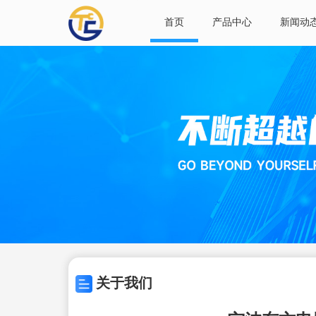
首页
产品中心
新闻动
关于我们