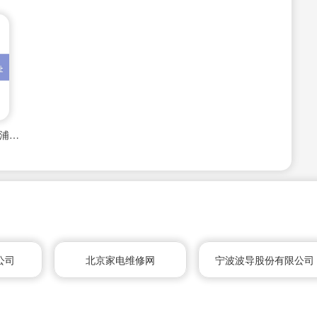
史密斯热水器维修点上海浦东地址
公司
北京家电维修网
宁波波导股份有限公司