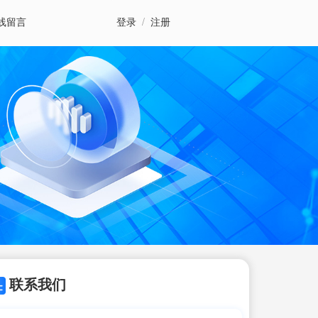
线留言
登录
/
注册
联系我们