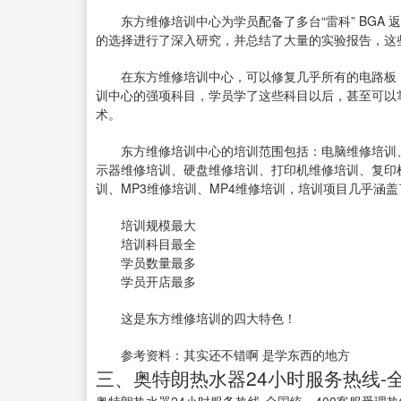
东方维修培训中心为学员配备了多台“雷科” BGA 
的选择进行了深入研究，并总结了大量的实验报告，这
在东方维修培训中心，可以修复几乎所有的电路板，
训中心的强项科目，学员学了这些科目以后，甚至可以
术。
东方维修培训中心的培训范围包括：电脑维修培训、
示器维修培训、硬盘维修培训、打印机维修培训、复印
训、MP3维修培训、MP4维修培训，培训项目几乎涵盖
培训规模最大
培训科目最全
学员数量最多
学员开店最多
这是东方维修培训的四大特色！
参考资料：其实还不错啊 是学东西的地方
三、奥特朗热水器24小时服务热线-