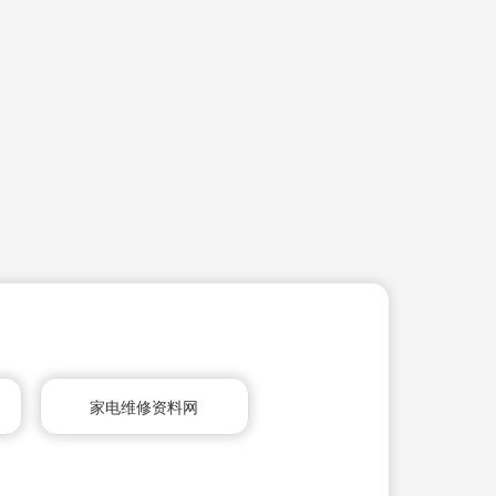
家电维修资料网