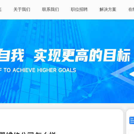
态
关于我们
联系我们
职位招聘
解决方案
在