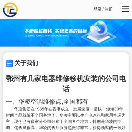
登录
/
注册
关于我们
鄂州有几家电器维修移机安装的公司电
话
一、华凌空调维修点,全国都有
华凌集团在1985年在香港成立，发展速度非常快，短短30年
时间产品就偏不全国各地了。华凌主要以生产电冰箱和家用空凋为
主，现今已有多家分公司分布于全国各个地方，特别是华凌的空
调，销售量很高，华凌的售后服务也做得非常，获得顾客的一致好