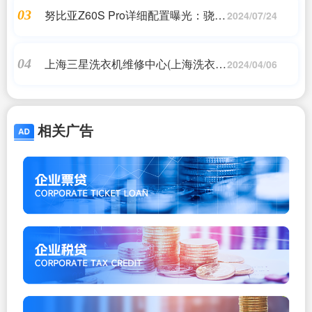
努比亚Z60S Pro详细配置曝光：骁龙
03
2024/07/24
8 Gen 2 + 卫星通讯！
上海三星洗衣机维修中心(上海洗衣机
04
2024/04/06
维修电话)
相关广告