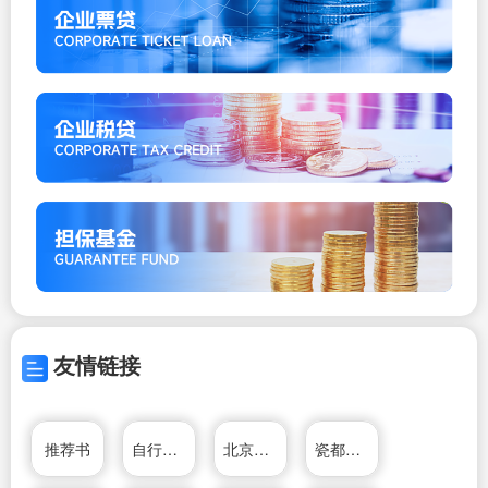
友情链接
推荐书
自行车推荐
北京家电维修网
瓷都取名网