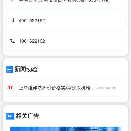
4001622162
4001622162
新闻动态
上海维修洗衣机价格实惠(洗衣机维修
01
2024/04/06
大概多少钱)
相关广告