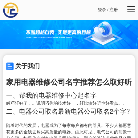
登录
/
注册
关于我们
家用电器维修公司名字推荐怎么取好听
一、帮我的电器维修中心起名字
叫巧轩好了，。说明巧你的技术好，，轩比较好听也好看点。。
二、电器公司取名最新电器公司取名2个字?
随着时代的发展，电器成为了每家每户都有的器具。不少人都愿意
花更多的金钱去购买高质量的电器。由此可见，电气公司的前景十