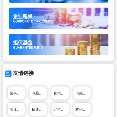
友情链接
荣事达厨卫电器有限公司
电脑维修技术网
杭州鸿雁电器有限公司
电脑维修技术网
浙江帅丰电器有限公司
精通维修下载站
北京家电维修网
杭州松井电器有限公司