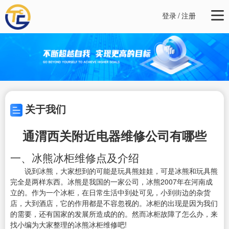
登录
/
注册
关于我们
通渭西关附近电器维修公司有哪些
一、冰熊冰柜维修点及介绍
说到冰熊，大家想到的可能是玩具熊娃娃，可是冰熊和玩具熊
完全是两样东西。冰熊是我国的一家公司，冰熊2007年在河南成
立的。作为一个冰柜，在日常生活中到处可见，小到街边的杂货
店，大到酒店，它的作用都是不容忽视的。冰柜的出现是因为我们
的需要，还有国家的发展所造成的的。然而冰柜故障了怎么办，来
找小编为大家整理的冰熊冰柜维修吧!