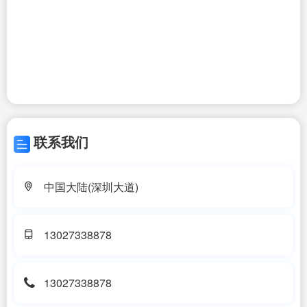
联系我们
中国大陆(深圳大道)
13027338878
13027338878