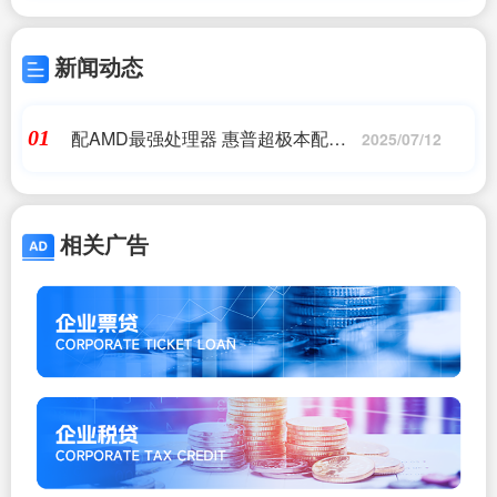
新闻动态
配AMD最强处理器 惠普超极本配置
01
2025/07/12
亮相
相关广告