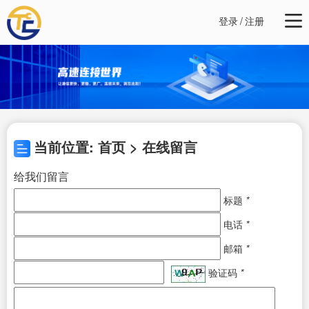
登录
/
注册
当前位置: 首页 > 在线留言
给我们留言
标题
*
电话
*
邮箱
*
验证码
*