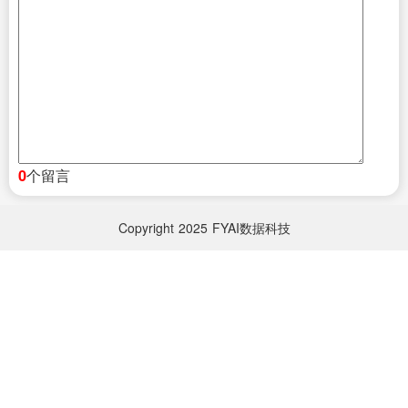
个留言
0
Copyright
2025
FYAI数据科技