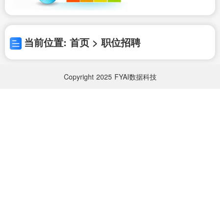
当前位置: 首页 > 职位招聘
Copyright
2025
FYAI数据科技