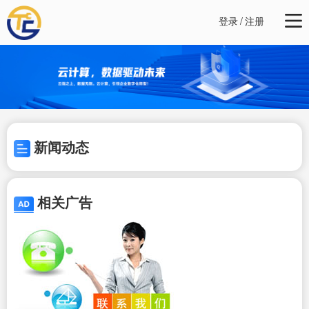
登录
/
注册
新闻动态
相关广告