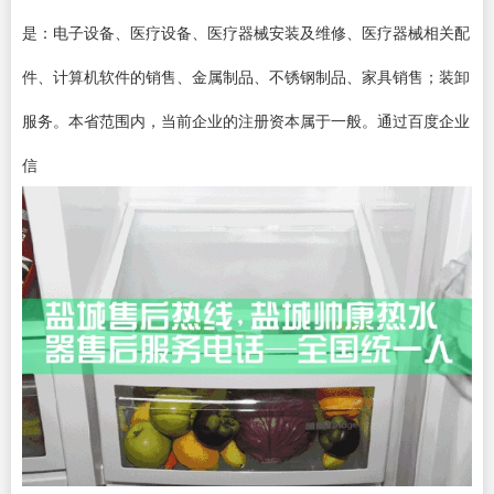
是：电子设备、医疗设备、医疗器械安装及维修、医疗器械相关配
件、计算机软件的销售、金属制品、不锈钢制品、家具销售；装卸
服务。本省范围内，当前企业的注册资本属于一般。通过百度企业
信