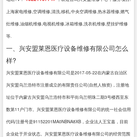
上海家电维修,空调维修,清洗,移机,中央空调维修,热水器维修,燃气
灶维修,油烟机维修,电视机维修,冰箱维修,洗衣机维修,壁挂炉维修
等.
一、兴安盟莱恩医疗设备维修有限公司怎么
样?
兴安盟莱恩医疗设备维修有限公司是2017-05-22在内蒙古自治区
兴安盟乌兰浩特市注册成立的有限责任公司(自然人独资)，注册地
址位于内蒙古兴安盟乌兰浩特市和平街乌兰明珠二期3号楼西至东
数第11户门市。兴安盟莱恩医疗设备维修有限公司的统一社会信用
代码/注册号是91152201MA0NBNA8XB，企业法人王宝嘉，目前
企业处于开业状态。兴安盟莱恩医疗设备维修有限公司的经营范围