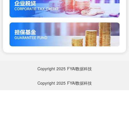
Copyright
2025
FYAI数据科技
Copyright
2025
FYAI数据科技