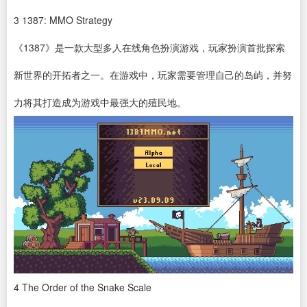
3
1387: MMO Strategy
《1387》是一款大型多人在线角色扮演游戏，玩家扮演首批探索
新世界的开拓者之一。在游戏中，玩家需要管理自己的岛屿，并努
力将其打造成为游戏中最强大的殖民地。
4
The Order of the Snake Scale