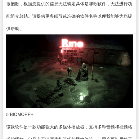
很抱歉，根据您提供的信息无法确定具体是哪款软件，无法进行功
能简介总结。请提供更多细节或准确的软件名称以便我能够为您提
供帮助。
5
BIOMORPH
该款软件是一款功能强大的多媒体播放器，支持多种音频和视频格