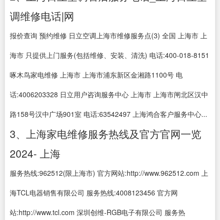
调维修电话|网
报价查询 预约维修 日立空调上海市维修服务点(3) 全国 上海市 上
海市 只提供上门服务(包括维修、安装、清洗) 电话:400-018-8151
啄木鸟家电维修 上海市 上海市浦东新区金湘路1100号 电
话:4006203328 日立用户咨询服务中心 上海市 上海市闸北区汉中
路158号汉中广场901室 电话:63542497 上海鸿合客户服务中心...
3、上海家电维修服务热线及官方官网一览
2024- 上海
服务热线:962512(限上海市) 官方网站:http://www.962512.com 上
海TCL电器销售有限公司 服务热线:4008123456 官方网
站:http://www.tcl.com 深圳创维-RGB电子有限公司 服务热