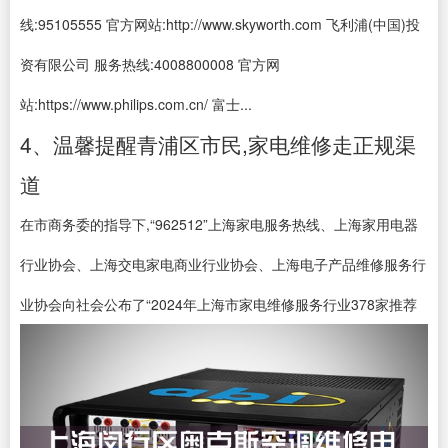
线:95105555 官方网站:http://www.skyworth.com 飞利浦(中国)投
资有限公司 服务热线:4008800008 官方网
站:https://www.philips.com.cn/ 富士...
4、温馨提醒青浦区市民,家电维修走正规渠
道
在市商务委的指导下,“962512”上海家电服务热线、上海家用电器
行业协会、上海交电家电商业行业协会、上海电子产品维修服务行
业协会向社会公布了“2024年上海市家电维修服务行业378家推荐