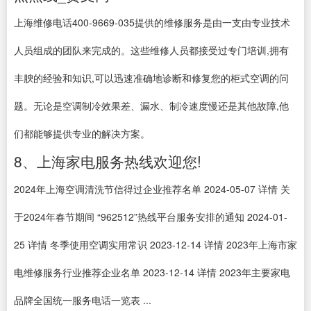
上海维修电话400-9669-035提供的维修服务是由一支由专业技术
人员组成的团队来完成的。这些维修人员都接受过专门培训,拥有
丰腴的经验和知识,可以迅速准确地诊断和修复您的柜式空调的问
题。无论是空调制冷效果差、漏水、制冷速度慢还是其他故障,他
们都能够提供专业的解决方案。
8、上海家电服务热线欢迎您!
2024年上海空调清洗节信得过企业推荐名单 2024-05-07 详情 关
于2024年春节期间 “962512”热线平台服务安排的通知 2024-01-
25 详情 冬季使用空调实用常识 2023-12-14 详情 2023年上海市家
电维修服务行业推荐企业名单 2023-12-14 详情 2023年主要家电
品牌全国统一服务电话一览表 ...