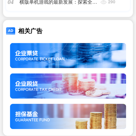
横版单机游戏的最新发展：探索全新
04
290
体验
相关广告