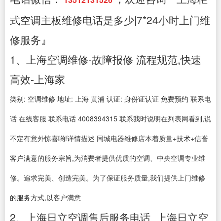
式空调主板维修电话是多少|7*24小时上门维
修服务』
1、上海空调维修-故障报修 流程规范,快速
高效-上海家
类别: 空调维修 地址: 上海 黄浦 认证: 身份证认证 免费预约 联系电
话 在线客服 联系电话 4008394315 联系我时说明在列表网看到,说
不定有意外惊喜哟!详情描述 同城电器维修店本着质量+技术+信誉
客户满意的服务宗旨,为消费者提供优质的空调、中央空调专业维
修。追求完美、创造完美。为了保证服务质量,我们提供上门维修
的服务方式,以客户满意
2、上海日立空调售后服务电话_上海日立空