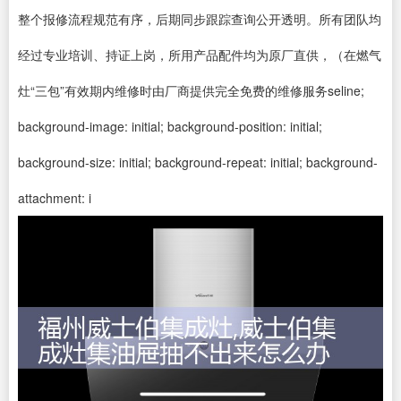
整个报修流程规范有序，后期同步跟踪查询公开透明。所有团队均
经过专业培训、持证上岗，所用产品配件均为原厂直供，（在燃气
灶“三包”有效期内维修时由厂商提供完全免费的维修服务seline;
background-image: initial; background-position: initial;
background-size: initial; background-repeat: initial; background-
attachment: i