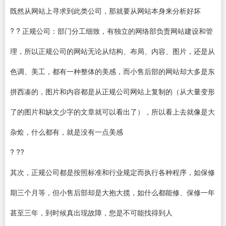
既然从网站上寻求到此类公司，那就要从网站本身来分析好坏
? ? 正规公司：部门分工细致，有独立的网络部负责网站建设和管
理，所以正规公司的网站无论从结构、布局、内容、图片，还是从
色调、美工，都有一种整体的美感，而小售后部的网站却大多是东
拼西凑的，图片和内容都是从正规公司网站上复制的（从大量变形
了的图片和缺文少字的文章就可以看出了），所以看上去就像是大
杂烩，什么都有，就是没有一点美感
? ??
其次，正规公司都是按照标准和行业规定而执行各种程序，如保修
期三个月等，但小售后部却是大抱大揽，如什么都能修、保修一年
甚至三年，到时候真出现故障，您是不可能找得到人