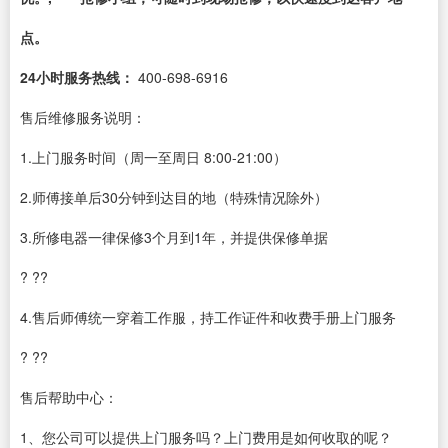
点。
24小时服务热线：
400-698-6916
售后维修服务说明：
1.上门服务时间（周一至周日 8:00-21:00）
2.师傅接单后30分钟到达目的地（特殊情况除外）
3.所修电器一律保修3个月到1年，并提供保修单据
? ??
4.售后师傅统一穿着工作服，持工作证件和收费手册上门服务
? ??
售后帮助中心：
1、您公司可以提供上门服务吗？上门费用是如何收取的呢？