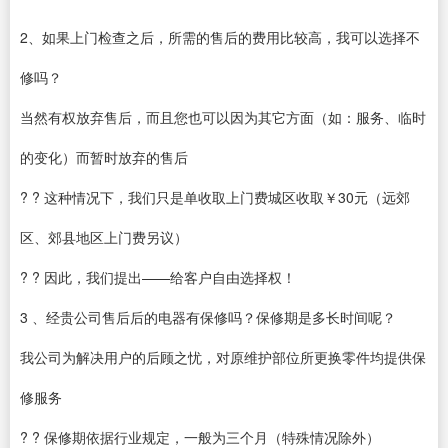
2、如果上门检查之后，所需的售后的费用比较高，我可以选择不
修吗？
当然有权放弃售后，而且您也可以因为其它方面（如：服务、临时
的变化）而暂时放弃的售后
? ? 这种情况下，我们只是单收取上门费城区收取￥30元（远郊
区、郊县地区上门费另议）
? ? 因此，我们提出——给客户自由选择权！
3 、经贵公司售后后的电器有保修吗？保修期是多长时间呢？
我公司为解决用户的后顾之忧，对原维护部位所更换零件均提供保
修服务
? ? 保修期依据行业规定，一般为三个月（特殊情况除外）