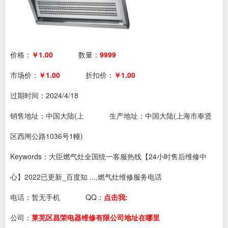
价格：
￥1.00
数量：
9999
市场价：
￥1.00
折扣价：
￥1.00
过期时间：
2024/4/18
销售地址：中国大陆(上
生产地址：中国大陆(上海市奉贤
区西闸公路1036号1幢)
Keywords：大臣燃气灶全国统一客服热线【24小时售后维修中
心】2022已更新_百度知 ...,燃气灶维修服务电话
电话：
暂无手机
QQ：
点击我:
公司：
莱芜区昌荣电器维修有限公司地址在哪里