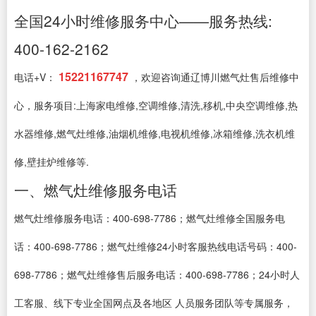
全国24小时维修服务中心——服务热线:
400-162-2162
15221167747
电话+V：
，欢迎咨询通辽博川燃气灶售后维修中
心，服务项目:上海家电维修,空调维修,清洗,移机,中央空调维修,热
水器维修,燃气灶维修,油烟机维修,电视机维修,冰箱维修,洗衣机维
修,壁挂炉维修等.
一、燃气灶维修服务电话
燃气灶维修服务电话：400-698-7786；燃气灶维修全国服务电
话：400-698-7786；燃气灶维修24小时客服热线电话号码：400-
698-7786；燃气灶维修售后服务电话：400-698-7786；24小时人
工客服、线下专业全国网点及各地区 人员服务团队等专属服务，