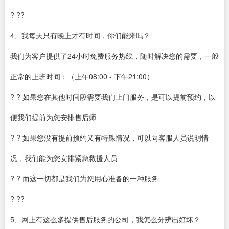
? ??
4、我每天只有晚上才有时间，你们能来吗？
我们为客户提供了24小时免费服务热线，随时解决您的需要，一般
正常的上班时间：（上午08:00 - 下午21:00）
? ? 如果您在其他时间段需要我们上门服务，是可以提前预约，以
便我们提前为您安排售后师
? ? 如果您没有提前预约又有特殊情况，可以向客服人员说明情
况，我们能为您安排紧急救援人员
? ? 而这一切都是我们为您用心准备的一种服务
? ??
5、网上有这么多提供售后服务的公司，我怎么分辨出好坏？