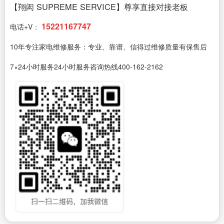
【翔闳 SUPREME SERVICE】尊享直接对接老板
15221167747
电话+V：
10年专注家电维修服务：专业、靠谱、信得过维修质量有保售后
7×24小时服务24小时服务咨询热线400-162-2162