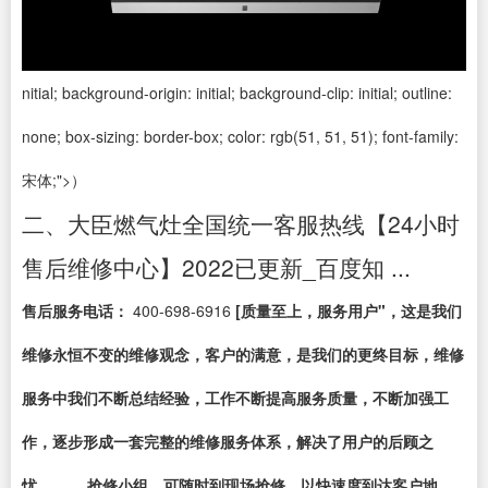
nitial; background-origin: initial; background-clip: initial; outline:
none; box-sizing: border-box; color: rgb(51, 51, 51); font-family:
宋体;">）
二、大臣燃气灶全国统一客服热线【24小时
售后维修中心】2022已更新_百度知 ...
售后服务电话：
400-698-6916
[质量至上，服务用户"，这是我们
维修永恒不变的维修观念，客户的满意，是我们的更终目标，维修
服务中我们不断总结经验，工作不断提高服务质量，不断加强工
作，逐步形成一套完整的维修服务体系，解决了用户的后顾之
忧。, 抢修小组，可随时到现场抢修，以快速度到达客户地