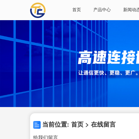
首页
产品中心
新闻动
当前位置: 首页 > 在线留言
给我们留言