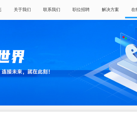
态
关于我们
联系我们
职位招聘
解决方案
在