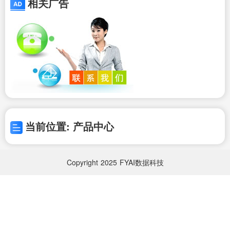
相关广告
当前位置: 产品中心
Copyright
2025
FYAI数据科技