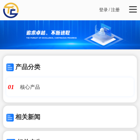
登录
/
注册
产品分类
核心产品
01
相关新闻