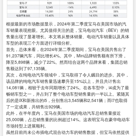
根据最新的市场数据显示，2024年第二季度宝马在美国市场的汽
车销量表现抢眼。尤其值得关注的是，宝马电动汽车（BEV）的销
售量出现了显著增长。本文将从整体销量、电动汽车销量以及具体
车型的表现三个方面进行详细分析。
首先，总体来看，在2024年第二季度期间，宝马在美国共售出了
91,237辆汽车，同比增长4%。其中，Mini品牌销售额有所下滑，
降至5,898辆，减少了22%。然而结合这两个品牌来看，集团总销
售额达到了97,135辆。
其次，在纯电动汽车领域中，宝马取得了令人瞩目的进步。其中，
该品牌的纯电汽车销售量迅速攀升至15%以上，并且共计售出
14,081辆，相较于去年同期增长了24%。在各车型中，i4成为了最
畅销车型之一，并占到了整个电动车型销售量的一半以上。紧随其
后的是iX和新推出的i5，分别售出3,545辆和2,541辆；而i7也取得
了一定成果，共销售出929辆。
此外，在半年度内，宝马在美国市场的电动汽车总销售量接近
25,000辆，占总销售量的比例超过14%。这表明宝马在豪华电动车
市场转型上进展顺利。
虽然目前尚未公布插电式混合动力车的销售数据，但宝马依然提供