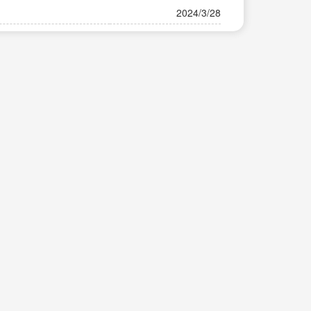
2024/3/28