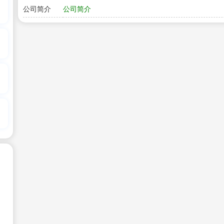
公司简介
公司简介