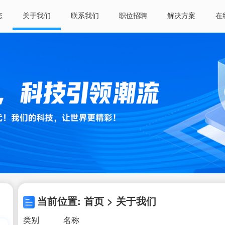
态
关于我们
联系我们
职位招聘
解决方案
在
当前位置: 首页 > 关于我们
类别
名称