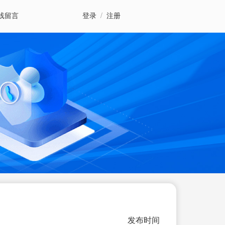
线留言
登录
/
注册
发布时间