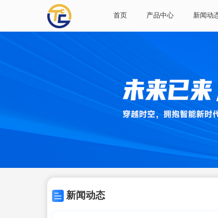
首页
产品中心
新闻动
新闻动态