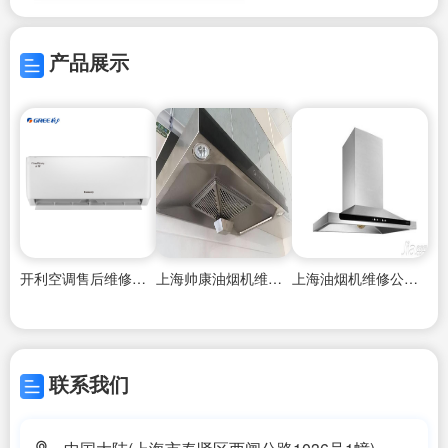
产品展示
开利空调售后维修上海
上海帅康油烟机维修公司电话号码
上海油烟机维修公司电话号码
联系我们