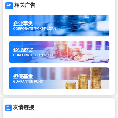
相关广告
友情链接