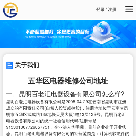
登录
/
注册
关于我们
五华区电器维修公司地址
一、昆明百老汇电器设备有限公司怎么样?
昆明百老汇电器设备有限公司是2005-04-29在云南省昆明市注册
成立的有限责任公司(自然人投资或控股)，注册地址位于云南省昆
明市五华区武成路13#地块天昊大厦1幢13层13B号。昆明百老汇
电器设备有限公司的统一社会信用代码/注册号是
915301007726857751，企业法人仇明曦，目前企业处于开业状
态。昆明百老汇电器设备有限公司的经营范围是：计算机软硬件的