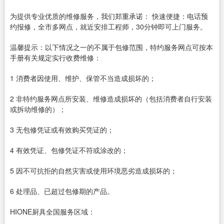
为提供专业优质的维修服务，我们郑重承诺： 快速便捷：电话预
约报修，全市多网点，就近安排工程师，30分钟即可上门服务。
温馨提示：以下情况之一的不属于包修范围，特约服务网点可按本
手册有关规定实行收费维修：
1 消费者因使用、维护、保管不当造成损坏的；
2 非特约服务网点所安装、维修造成损坏的（包括消费者自行安装
或拆动维修的）；
3 无包修凭证或有效购买凭证的；
4 有效凭证、包修凭证不符或涂改的；
5 因不可抗拒的自然灾害或使用环境恶劣造成损坏的；
6 处理品、已超过包修期的产品。
HIONE厨具全国服务区域：