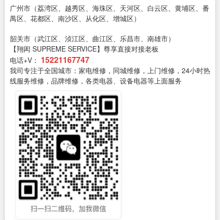
广州市（荔湾区、越秀区、海珠区、天河区、白云区、黄埔区、番
禺区、花都区、南沙区、从化区、增城区）
韶关市（武江区、浈江区、曲江区、乐昌市、南雄市）
【翔闳 SUPREME SERVICE】尊享直接对接老板
15221167747
电话+V：
我司专注于全国城市：家电维修，同城维修，上门维修，24小时热
线服务维修，品牌维修，各类电器、设备电器等上面服务