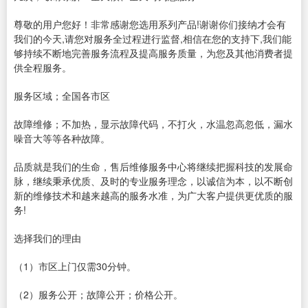
尊敬的用户您好！非常感谢您选用系列产品!谢谢你们接纳才会有
我们的今天,请您对服务全过程进行监督,相信在您的支持下,我们能
够持续不断地完善服务流程及提高服务质量，为您及其他消费者提
供全程服务。
服务区域；全国各市区
故障维修；不加热，显示故障代码，不打火，水温忽高忽低，漏水
噪音大等等各种故障。
品质就是我们的生命，售后维修服务中心将继续把握科技的发展命
脉，继续秉承优质、及时的专业服务理念，以诚信为本，以不断创
新的维修技术和越来越高的服务水准，为广大客户提供更优质的服
务!
选择我们的理由
（1）市区上门仅需30分钟。
（2）服务公开；故障公开；价格公开。