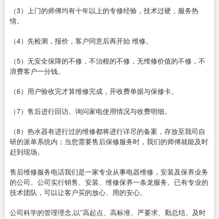
（3）上门的师傅均有十年以上的专修经验，技术过硬，服务热
情。
（4）先检测，报价，客户同意后再开始 维修。
（5）无安全保障的不修，不治根的不修，无维修价值的不修，不
浪费客户一分钱。
（6）用户验收完才算维修完成，开收费单据与保修卡。
（7）售后进行回访、询问家电使用情况与收费明细。
（8）热水器有进行过的维修都将进行详尽的备案，存放至我司自
研的派单系统内；当您需要售后保修服务时，我们的师傅就能及时
赶到现场。
售后维修服务电话我们是一家专业从事电器维修，安装及保养业务
的公司。公司实行销售、安装、维修保养一条龙服务。已有专业的
技术团队，可以让客户买的放心、用的安心。
公司科学的管理理念,以”高起点、高标准、严要求、勤总结、及时