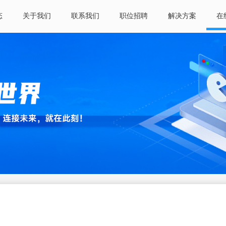
态
关于我们
联系我们
职位招聘
解决方案
在