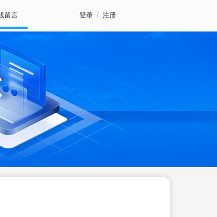
线留言
登录
/
注册