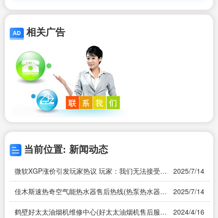
相关广告
当前位置: 新闻动态
微软XGP涨价引发玩家热议 玩家：我们无法接受这
2025/7/14
样突如其来的变化
佳木斯速热奇空气能热水器售后热线(热泵热水器价
2025/7/14
格是多少)
鹤壁好太太油烟机维修中心(好太太油烟机售后服务
2024/4/16